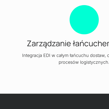
Zarządzanie łańcuche
Integracja EDI w całym łańcuchu dostaw,
procesów logistycznych