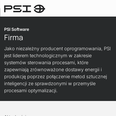
Strona główna
PSI Software
Firma
Jako niezależny producent oprogramowania, PSI
jest liderem technologicznym w zakresie
systemów sterowania procesami, które
zapewniają zrównoważone dostawy energii i
produkcję poprzez połączenie metod sztucznej
inteligencji ze sprawdzonymi w przemyśle
procesami optymalizacji.