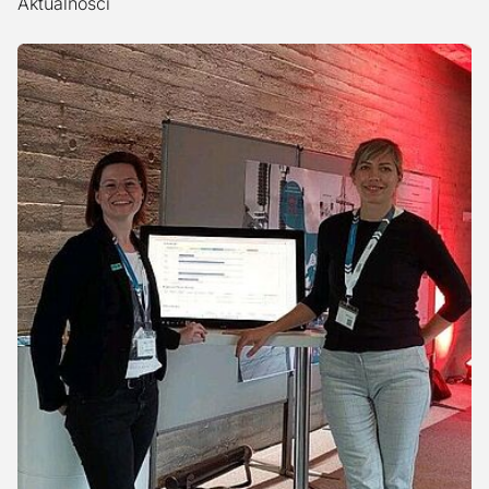
Aktualności
Czytaj więcej