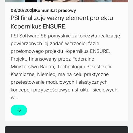
08/06/2026
Komunikat prasowy
PSI finalizuje ważny element projektu
Kopernikus ENSURE.
PSI Software SE pomyślnie zakończyła realizację
powierzonych jej zadań w trzeciej fazie
przełomowego projektu Kopernikus ENSURE.
Projekt, finansowany przez Federalne
Ministerstwo Badań, Technologii i Przestrzeni
Kosmicznej Niemiec, ma na celu praktyczne
przetestowanie modułowych i elastycznych
koncepcji przyszłościowych struktur sieciowych
w…
Czytaj więcej