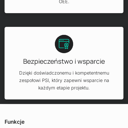
OEE.
Bezpieczeństwo i wsparcie
Dzięki doświadczonemu i kompetentnemu
zespołowi PSI, który zapewni wsparcie na
każdym etapie projektu.
Funkcje