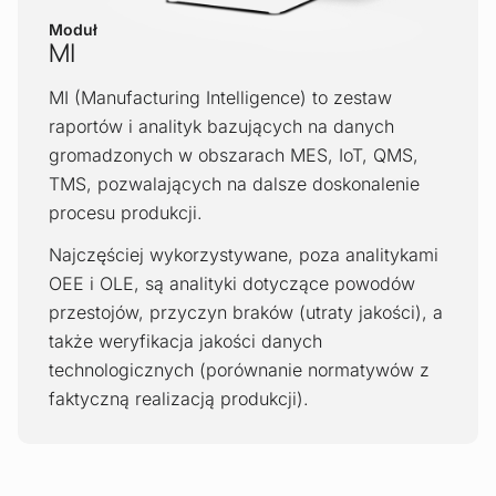
Moduł
MI
MI (Manufacturing Intelligence) to zestaw
raportów i analityk bazujących na danych
gromadzonych w obszarach MES, IoT, QMS,
TMS, pozwalających na dalsze doskonalenie
procesu produkcji.
Najczęściej wykorzystywane, poza analitykami
OEE i OLE, są analityki dotyczące powodów
przestojów, przyczyn braków (utraty jakości), a
także weryfikacja jakości danych
technologicznych (porównanie normatywów z
faktyczną realizacją produkcji).