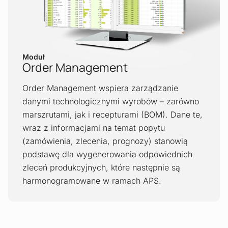
Moduł
Order Management
Order Management wspiera zarządzanie
danymi technologicznymi wyrobów – zarówno
marszrutami, jak i recepturami (BOM). Dane te,
wraz z informacjami na temat popytu
(zamówienia, zlecenia, prognozy) stanowią
podstawę dla wygenerowania odpowiednich
zleceń produkcyjnych, które następnie są
harmonogramowane w ramach APS.