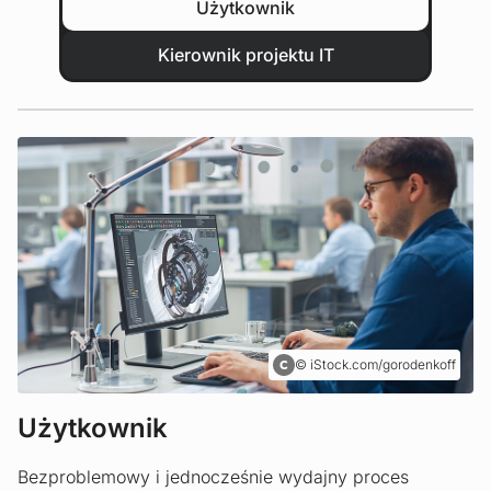
Użytkownik
Kierownik projektu IT
iStock.com/gorodenkoff
Użytkownik
Bezproblemowy i jednocześnie wydajny proces