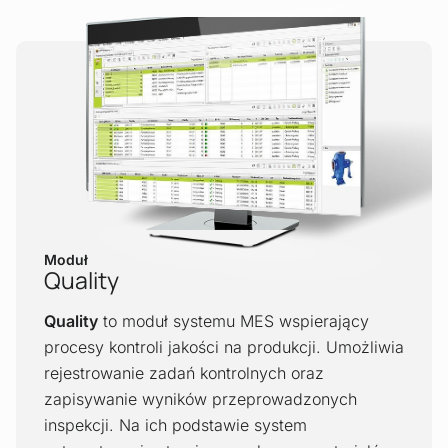
Moduł
Quality
Quality
to moduł systemu MES wspierający
procesy kontroli jakości na produkcji. Umożliwia
rejestrowanie zadań kontrolnych oraz
zapisywanie wyników przeprowadzonych
inspekcji. Na ich podstawie system