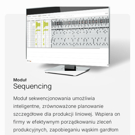
Moduł
Sequencing
Moduł sekwencjonowania umożliwia
inteligentne, zrównoważone planowanie
szczegółowe dla produkcji liniowej. Wspiera on
firmy w efektywnym porządkowaniu zleceń
produkcyjnych, zapobieganiu wąskim gardłom