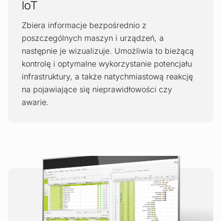
IoT
Zbiera informacje bezpośrednio z
poszczególnych maszyn i urządzeń, a
następnie je wizualizuje. Umożliwia to bieżącą
kontrolę i optymalne wykorzystanie potencjału
infrastruktury, a także natychmiastową reakcję
na pojawiające się nieprawidłowości czy
awarie.