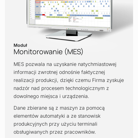
Moduł
Monitorowanie (MES)
MES pozwala na uzyskanie natychmiastowej
informacji zwrotnej odnośnie faktycznej
realizacji produkcji, dzięki czemu Firma zyskuje
nadzór nad procesem technologicznym z
dowolnego miejsca i urządzenia.
Dane zbierane są z maszyn za pomocą
elementów automatyki a ze stanowisk
produkcyjnych przy użyciu terminali
obsługiwanych przez pracowników.