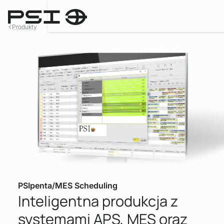
Produkty
PSIpenta/MES Scheduling
Inteligentna produkcja z
systemami APS, MES oraz