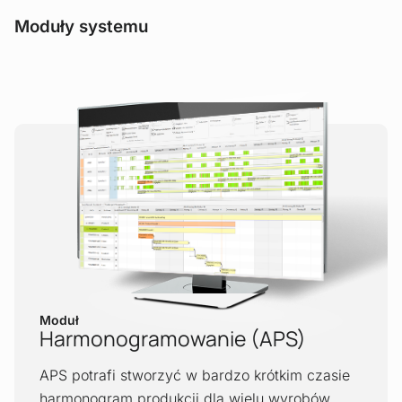
Moduły systemu
Moduł
Harmonogramowanie (APS)
APS potrafi stworzyć w bardzo krótkim czasie
harmonogram produkcji dla wielu wyrobów