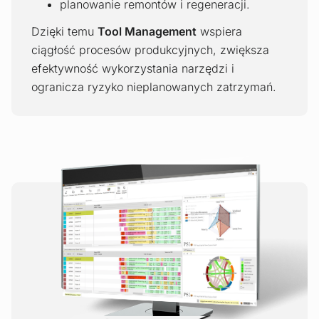
planowanie remontów i regeneracji.
Dzięki temu
Tool Management
wspiera
ciągłość procesów produkcyjnych, zwiększa
efektywność wykorzystania narzędzi i
ogranicza ryzyko nieplanowanych zatrzymań.