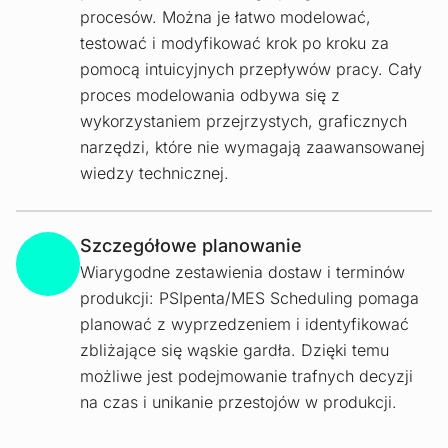
procesów. Można je łatwo modelować,
testować i modyfikować krok po kroku za
pomocą intuicyjnych przepływów pracy. Cały
proces modelowania odbywa się z
wykorzystaniem przejrzystych, graficznych
narzędzi, które nie wymagają zaawansowanej
wiedzy technicznej.
Szczegółowe planowanie
Wiarygodne zestawienia dostaw i terminów
produkcji: PSIpenta/MES Scheduling pomaga
planować z wyprzedzeniem i identyfikować
zbliżające się wąskie gardła. Dzięki temu
możliwe jest podejmowanie trafnych decyzji
na czas i unikanie przestojów w produkcji.