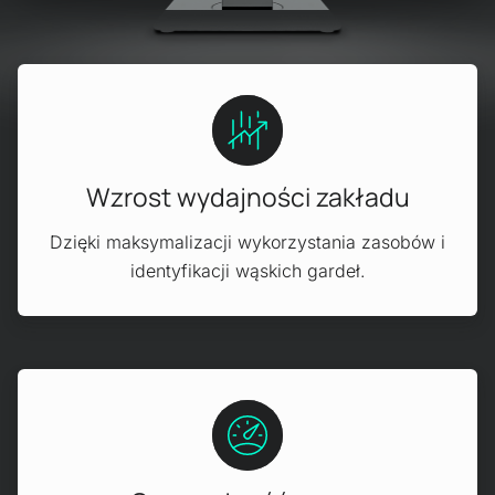
Wzrost wydajności zakładu
Dzięki maksymalizacji wykorzystania zasobów i
identyfikacji wąskich gardeł.