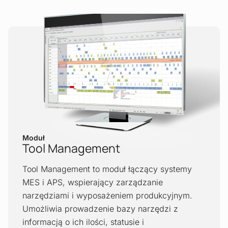
Moduł
Tool Management
Tool Management to moduł łączący systemy
MES i APS, wspierający zarządzanie
narzędziami i wyposażeniem produkcyjnym.
Umożliwia prowadzenie bazy narzędzi z
informacją o ich ilości, statusie i