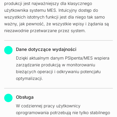
produkcji jest najważniejszy dla klasycznego
użytkownika systemu MES. Intuicyjny dostęp do
wszystkich istotnych funkcji jest dla niego tak samo
ważny, jak pewność, że wszystkie wpisy i żądania są
niezawodnie przetwarzane przez system.
Dane dotyczące wydajności
Dzięki aktualnym danym PSIpenta/MES wspiera
zarządzanie produkcją w monitorowaniu
bieżących operacji i odkrywaniu potencjału
optymalizacji.
Obsługa
W codziennej pracy użytkownicy
oprogramowania potrzebują nie tylko stabilnego