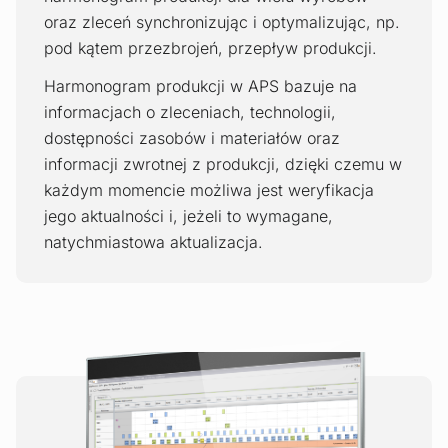
oraz zleceń synchronizując i optymalizując, np.
pod kątem przezbrojeń, przepływ produkcji.
Harmonogram produkcji w APS bazuje na
informacjach o zleceniach, technologii,
dostępności zasobów i materiałów oraz
informacji zwrotnej z produkcji, dzięki czemu w
każdym momencie możliwa jest weryfikacja
jego aktualności i, jeżeli to wymagane,
natychmiastowa aktualizacja.