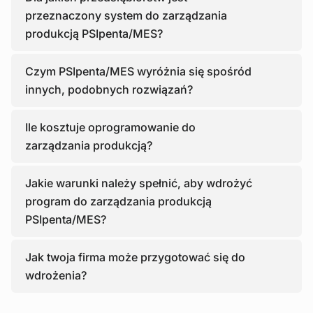
przeznaczony system do zarządzania
produkcją PSIpenta/MES?
Czym PSIpenta/MES wyróżnia się spośród
innych, podobnych rozwiązań?
Ile kosztuje oprogramowanie do
zarządzania produkcją?
Jakie warunki należy spełnić, aby wdrożyć
program do zarządzania produkcją
PSIpenta/MES?
Jak twoja firma może przygotować się do
wdrożenia?