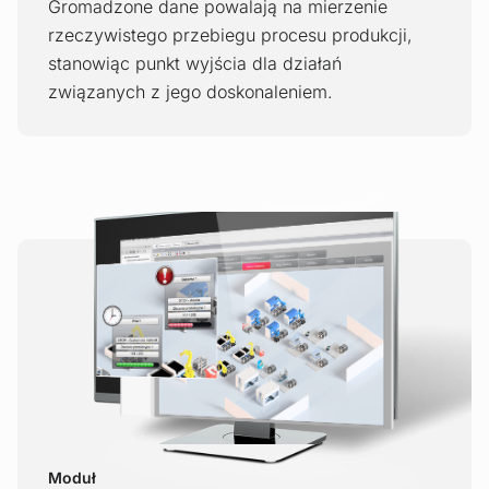
Gromadzone dane powalają na mierzenie
rzeczywistego przebiegu procesu produkcji,
stanowiąc punkt wyjścia dla działań
związanych z jego doskonaleniem.
Moduł