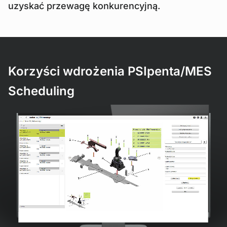
uzyskać przewagę konkurencyjną.
Korzyści wdrożenia PSIpenta/MES
Scheduling