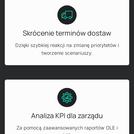
Skrócenie terminów dostaw
Dzięki szybkiej reakcji na zmianę priorytetów i
tworzenie scenariuszy.
Analiza KPI dla zarządu
Za pomocą zaawansowanych raportów OLE i