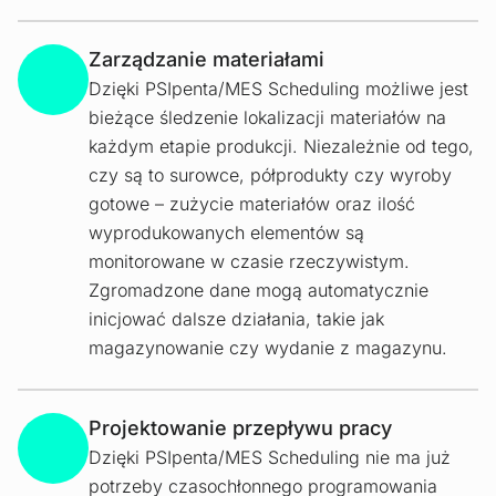
Zarządzanie materiałami
Dzięki PSIpenta/MES Scheduling możliwe jest
bieżące śledzenie lokalizacji materiałów na
każdym etapie produkcji. Niezależnie od tego,
czy są to surowce, półprodukty czy wyroby
gotowe – zużycie materiałów oraz ilość
wyprodukowanych elementów są
monitorowane w czasie rzeczywistym.
Zgromadzone dane mogą automatycznie
inicjować dalsze działania, takie jak
magazynowanie czy wydanie z magazynu.
Projektowanie przepływu pracy
Dzięki PSIpenta/MES Scheduling nie ma już
potrzeby czasochłonnego programowania