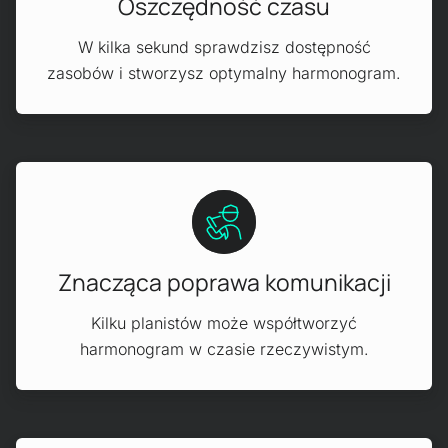
Oszczędność czasu
W kilka sekund sprawdzisz dostępność
zasobów i stworzysz optymalny harmonogram.
Znacząca poprawa komunikacji
Kilku planistów może współtworzyć
harmonogram w czasie rzeczywistym.