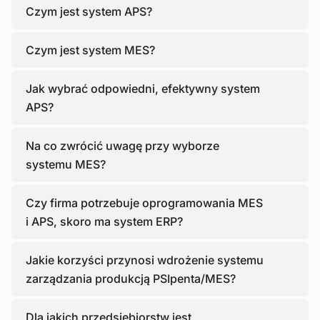
Czym jest system APS?
Czym jest system MES?
Jak wybrać odpowiedni, efektywny system
APS?
Na co zwrócić uwagę przy wyborze
systemu MES?
Czy firma potrzebuje oprogramowania MES
i APS, skoro ma system ERP?
Jakie korzyści przynosi wdrożenie systemu
zarządzania produkcją PSIpenta/MES?
Dla jakich przedsiębiorstw jest