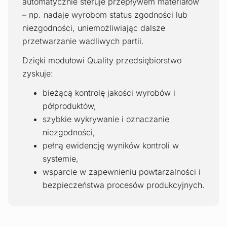
automatycznie steruje przepływem materiałów
– np. nadaje wyrobom status zgodności lub
niezgodności, uniemożliwiając dalsze
przetwarzanie wadliwych partii.
Dzięki modułowi Quality przedsiębiorstwo
zyskuje:
bieżącą kontrolę jakości wyrobów i
półproduktów,
szybkie wykrywanie i oznaczanie
niezgodności,
pełną ewidencję wyników kontroli w
systemie,
wsparcie w zapewnieniu powtarzalności i
bezpieczeństwa procesów produkcyjnych.