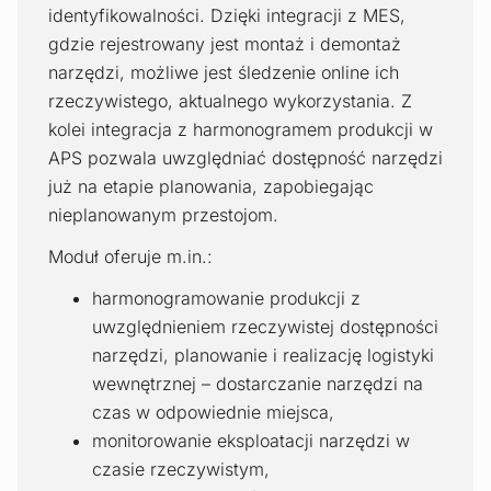
identyfikowalności. Dzięki integracji z MES,
gdzie rejestrowany jest montaż i demontaż
narzędzi, możliwe jest śledzenie online ich
rzeczywistego, aktualnego wykorzystania. Z
kolei integracja z harmonogramem produkcji w
APS pozwala uwzględniać dostępność narzędzi
już na etapie planowania, zapobiegając
nieplanowanym przestojom.
Moduł oferuje m.in.:
harmonogramowanie produkcji z
uwzględnieniem rzeczywistej dostępności
narzędzi, planowanie i realizację logistyki
wewnętrznej – dostarczanie narzędzi na
czas w odpowiednie miejsca,
monitorowanie eksploatacji narzędzi w
czasie rzeczywistym,