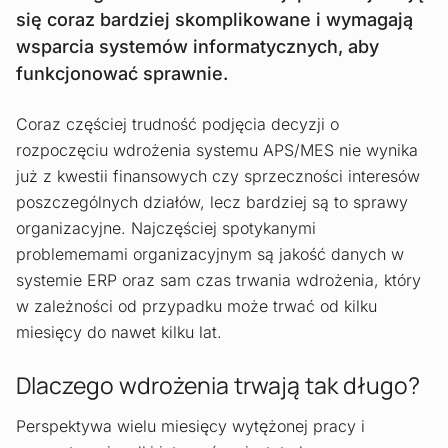
się coraz bardziej skomplikowane i wymagają
wsparcia systemów informatycznych, aby
funkcjonować sprawnie.
Coraz częściej trudność podjęcia decyzji o
rozpoczęciu wdrożenia systemu APS/MES nie wynika
już z kwestii finansowych czy sprzeczności interesów
poszczególnych działów, lecz bardziej są to sprawy
organizacyjne. Najczęściej spotykanymi
problememami organizacyjnym są jakość danych w
systemie ERP oraz sam czas trwania wdrożenia, który
w zależności od przypadku może trwać od kilku
miesięcy do nawet kilku lat.
Dlaczego wdrożenia trwają tak długo?
Perspektywa wielu miesięcy wytężonej pracy i