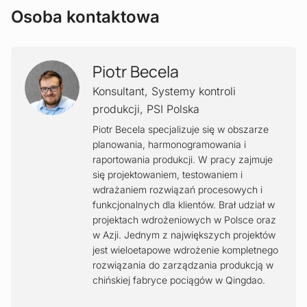
Osoba kontaktowa
Piotr Becela
Konsultant, Systemy kontroli
produkcji
,
PSI Polska
Piotr Becela specjalizuje się w obszarze
planowania, harmonogramowania i
raportowania produkcji. W pracy zajmuje
się projektowaniem, testowaniem i
wdrażaniem rozwiązań procesowych i
funkcjonalnych dla klientów. Brał udział w
projektach wdrożeniowych w Polsce oraz
w Azji. Jednym z największych projektów
jest wieloetapowe wdrożenie kompletnego
rozwiązania do zarządzania produkcją w
chińskiej fabryce pociągów w Qingdao.