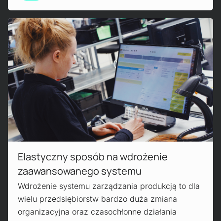
Czytaj więcej!
Elastyczny sposób na wdrożenie
zaawansowanego systemu
Wdrożenie systemu zarządzania produkcją to dla
wielu przedsiębiorstw bardzo duża zmiana
organizacyjna oraz czasochłonne działania