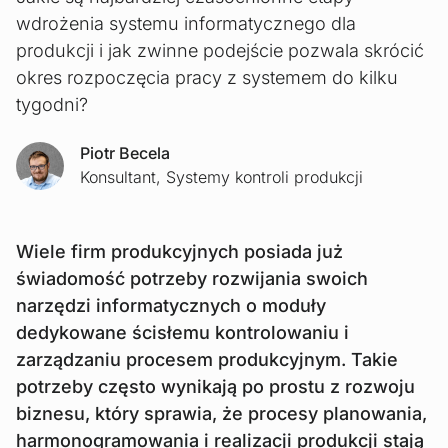
wdrożenia systemu informatycznego dla
produkcji i jak zwinne podejście pozwala skrócić
okres rozpoczęcia pracy z systemem do kilku
tygodni?
Piotr Becela
Konsultant, Systemy kontroli produkcji
Wiele firm produkcyjnych posiada już
świadomość potrzeby rozwijania swoich
narzędzi informatycznych o moduły
dedykowane ścisłemu kontrolowaniu i
zarządzaniu procesem produkcyjnym. Takie
potrzeby często wynikają po prostu z rozwoju
biznesu, który sprawia, że procesy planowania,
harmonogramowania i realizacji produkcji stają