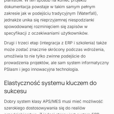
dokumentacja powstaje w takim samym pełnym
zakresie jak w podejściu tradycyjnym (Waterfall),
jednakże unika się nieprzyjemnej niespodzianki
spowodowanej rozminięciem się zapisów w
specyfikacji z oczekiwaniami użytkowników.
Drugi i trzeci etap (integracja z ERP i szkolenia) także
może zostać znacznie skrócony podczas wdrożenia,
umożliwia to nie tylko zwinne podejście do
prowadzenia projektów, ale sam system informatyczny
PSIasm i jego innowacyjna technologia.
Elastyczność systemu kluczem do
sukcesu
Dobry system klasy APS/MES musi mieć możliwość
szerokiego dostosowywania się do realiów