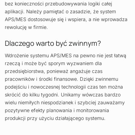
bez konieczności przebudowywania logiki całej
aplikacji. Należy pamiętać o zasadzie, że system
APS/MES dostosowuje się i wspiera, a nie wprowadza
rewolucję w firmie.
Dlaczego warto być zwinnym?
Wdrożenie systemu APS/MES na pewno nie jest łatwą
rzeczą i może być sporym wyzwaniem dla
przedsiębiorstwa, ponieważ angażuje czas
pracowników i środki finansowe. Dzięki zwinnemu
podejściu i nowoczesnej technologii czas ten można
skrócić do kilku tygodni. Unikamy wówczas bardzo
wielu niemiłych niespodzianek i szybciej zauważamy
pozytywne efekty planowania i monitorowania
produkcji przy użyciu działającego systemu.