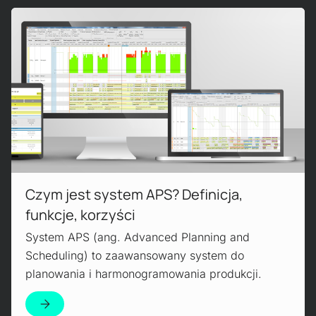
Czytaj więcej!
Czym jest system APS? Definicja,
funkcje, korzyści
System APS (ang. Advanced Planning and
Scheduling) to zaawansowany system do
planowania i harmonogramowania produkcji.