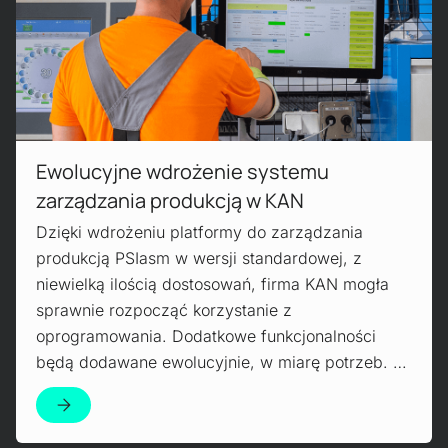
Ewolucyjne wdrożenie systemu
zarządzania produkcją w KAN
Dzięki wdrożeniu platformy do zarządzania
produkcją PSIasm w wersji standardowej, z
niewielką ilością dostosowań, firma KAN mogła
sprawnie rozpocząć korzystanie z
oprogramowania. Dodatkowe funkcjonalności
będą dodawane ewolucyjnie, w miarę potrzeb. …