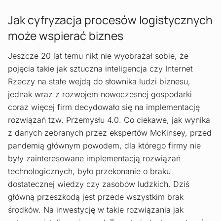
Jak cyfryzacja procesów logistycznych
może wspierać biznes
Jeszcze 20 lat temu nikt nie wyobrażał sobie, że
pojęcia takie jak sztuczna inteligencja czy Internet
Rzeczy na stałe wejdą do słownika ludzi biznesu,
jednak wraz z rozwojem nowoczesnej gospodarki
coraz więcej firm decydowało się na implementację
rozwiązań tzw. Przemysłu 4.0. Co ciekawe, jak wynika
z danych zebranych przez ekspertów McKinsey, przed
pandemią głównym powodem, dla którego firmy nie
były zainteresowane implementacją rozwiązań
technologicznych, było przekonanie o braku
dostatecznej wiedzy czy zasobów ludzkich. Dziś
główną przeszkodą jest przede wszystkim brak
środków. Na inwestycję w takie rozwiązania jak