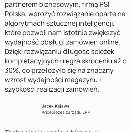
partnerem biznesowym, firmą PSI
Polska, wdrożyć rozwiązanie oparte na
algorytmach sztucznej inteligencji,
które pozwoli nam istotnie zwiększyć
wydajność obsługi zamówień online.
Dzięki rozwiązaniu długość ścieżek
kompletacyjnych uległa skróceniu aż o
30%, co przełożyło się na znaczny
wzrost wydajności magazynu i
szybkości realizacji zamówień.
Jacek Kujawa
Wiceprezes zarządu LPP