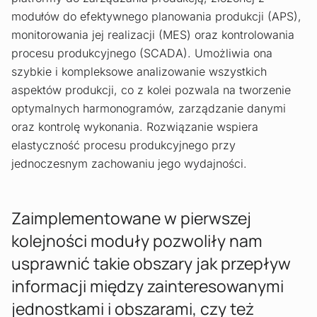
modułów do efektywnego planowania produkcji (APS),
monitorowania jej realizacji (MES) oraz kontrolowania
procesu produkcyjnego (SCADA). Umożliwia ona
szybkie i kompleksowe analizowanie wszystkich
aspektów produkcji, co z kolei pozwala na tworzenie
optymalnych harmonogramów, zarządzanie danymi
oraz kontrolę wykonania. Rozwiązanie wspiera
elastyczność procesu produkcyjnego przy
jednoczesnym zachowaniu jego wydajności.
Zaimplementowane w pierwszej
kolejności moduły pozwoliły nam
usprawnić takie obszary jak przepływ
informacji między zainteresowanymi
jednostkami i obszarami, czy też