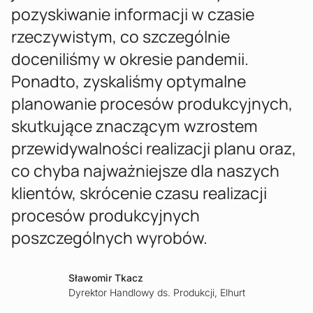
pozyskiwanie informacji w czasie
rzeczywistym, co szczególnie
doceniliśmy w okresie pandemii.
Ponadto, zyskaliśmy optymalne
planowanie procesów produkcyjnych,
skutkujące znaczącym wzrostem
przewidywalności realizacji planu oraz,
co chyba najważniejsze dla naszych
klientów, skrócenie czasu realizacji
procesów produkcyjnych
poszczególnych wyrobów.
Sławomir Tkacz
Dyrektor Handlowy ds. Produkcji, Elhurt