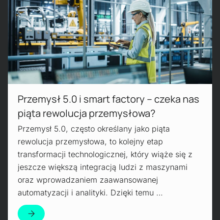
Przemysł 5.0 i smart factory – czeka nas
piąta rewolucja przemysłowa?
Przemysł 5.0, często określany jako piąta
rewolucja przemysłowa, to kolejny etap
transformacji technologicznej, który wiąże się z
jeszcze większą integracją ludzi z maszynami
oraz wprowadzaniem zaawansowanej
automatyzacji i analityki. Dzięki temu …