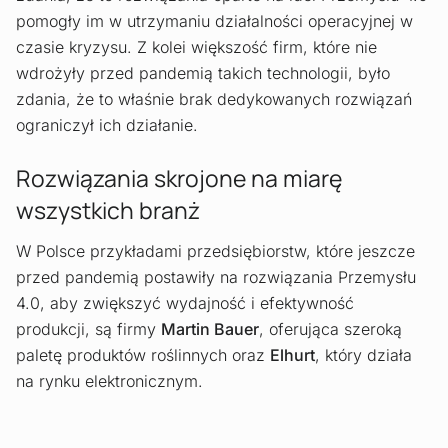
pomogły im w utrzymaniu działalności operacyjnej w
czasie kryzysu. Z kolei większość firm, które nie
wdrożyły przed pandemią takich technologii, było
zdania, że to właśnie brak dedykowanych rozwiązań
ograniczył ich działanie.
Rozwiązania skrojone na miarę
wszystkich branż
W Polsce przykładami przedsiębiorstw, które jeszcze
przed pandemią postawiły na rozwiązania Przemysłu
4.0, aby zwiększyć wydajność i efektywność
produkcji, są firmy
Martin Bauer
, oferująca szeroką
paletę produktów roślinnych oraz
Elhurt
, który działa
na rynku elektronicznym.