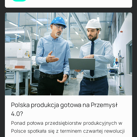
Czytaj więcej!
Polska produkcja gotowa na Przemysł
4.0?
Ponad połowa przedsiębiorstw produkcyjnych w
Polsce spotkała się z terminem czwartej rewolucji