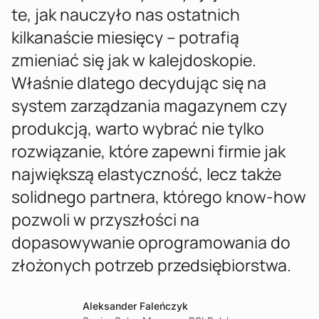
te, jak nauczyło nas ostatnich
kilkanaście miesięcy – potrafią
zmieniać się jak w kalejdoskopie.
Właśnie dlatego decydując się na
system zarządzania magazynem czy
produkcją, warto wybrać nie tylko
rozwiązanie, które zapewni firmie jak
największą elastyczność, lecz także
solidnego partnera, którego know-how
pozwoli w przyszłości na
dopasowywanie oprogramowania do
złożonych potrzeb przedsiębiorstwa.
Aleksander Faleńczyk