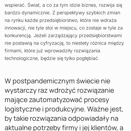
wspierać. Świat, a co za tym idzie biznes, rozwija się
bardzo dynamicznie. Z perspektywy szybkich zmian
na rynku każde przedsiębiorstwo, które nie wdraża
innowacji, nie tyle stoi w miejscu, co zostaje w tyle za
konkurencją. Jeżeli zarządzający przedsiębiorstwami
nie postawią na cyfryzację, to niestety różnica między
firmami, które już wprowadziły rozwiązania
technologiczne, będzie się tylko pogłębiać.
W postpandemicznym świecie nie
wystarczy raz wdrożyć rozwiązanie
mające zautomatyzować procesy
logistyczne i produkcyjne. Ważne jest,
by takie rozwiązania odpowiadały na
aktualne potrzeby firmy i jej klientów, a