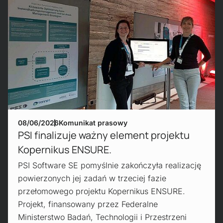
08/06/2026
Komunikat prasowy
PSI finalizuje ważny element projektu
Kopernikus ENSURE.
PSI Software SE pomyślnie zakończyła realizację
powierzonych jej zadań w trzeciej fazie
przełomowego projektu Kopernikus ENSURE.
Projekt, finansowany przez Federalne
Ministerstwo Badań, Technologii i Przestrzeni