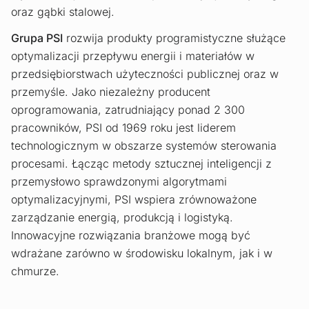
oraz gąbki stalowej.
Grupa PSI
rozwija produkty programistyczne służące
optymalizacji przepływu energii i materiałów w
przedsiębiorstwach użyteczności publicznej oraz w
przemyśle. Jako niezależny producent
oprogramowania, zatrudniający ponad 2 300
pracowników, PSI od 1969 roku jest liderem
technologicznym w obszarze systemów sterowania
procesami. Łącząc metody sztucznej inteligencji z
przemysłowo sprawdzonymi algorytmami
optymalizacyjnymi, PSI wspiera zrównoważone
zarządzanie energią, produkcją i logistyką.
Innowacyjne rozwiązania branżowe mogą być
wdrażane zarówno w środowisku lokalnym, jak i w
chmurze.