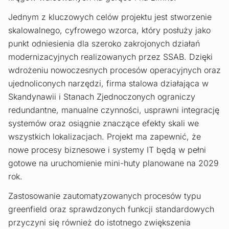
Jednym z kluczowych celów projektu jest stworzenie
skalowalnego, cyfrowego wzorca, który posłuży jako
punkt odniesienia dla szeroko zakrojonych działań
modernizacyjnych realizowanych przez SSAB. Dzięki
wdrożeniu nowoczesnych procesów operacyjnych oraz
ujednoliconych narzędzi, firma stalowa działająca w
Skandynawii i Stanach Zjednoczonych ograniczy
redundantne, manualne czynności, usprawni integrację
systemów oraz osiągnie znaczące efekty skali we
wszystkich lokalizacjach. Projekt ma zapewnić, że
nowe procesy biznesowe i systemy IT będą w pełni
gotowe na uruchomienie mini-huty planowane na 2029
rok.
Zastosowanie zautomatyzowanych procesów typu
greenfield oraz sprawdzonych funkcji standardowych
przyczyni się również do istotnego zwiększenia