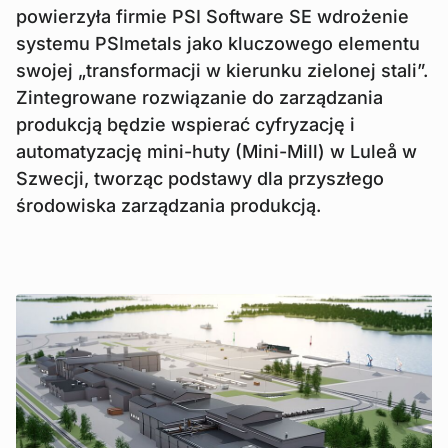
powierzyła firmie PSI Software SE wdrożenie
systemu PSImetals jako kluczowego elementu
swojej „transformacji w kierunku zielonej stali”.
Zintegrowane rozwiązanie do zarządzania
produkcją będzie wspierać cyfryzację i
automatyzację mini-huty (Mini-Mill) w Luleå w
Szwecji, tworząc podstawy dla przyszłego
środowiska zarządzania produkcją.