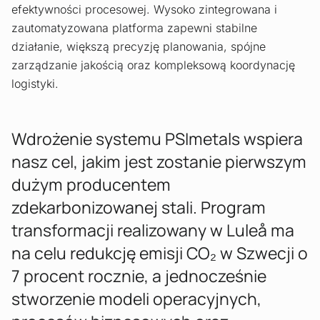
efektywności procesowej. Wysoko zintegrowana i
zautomatyzowana platforma zapewni stabilne
działanie, większą precyzję planowania, spójne
zarządzanie jakością oraz kompleksową koordynację
logistyki.
Wdrożenie systemu PSImetals wspiera
nasz cel, jakim jest zostanie pierwszym
dużym producentem
zdekarbonizowanej stali. Program
transformacji realizowany w Luleå ma
na celu redukcję emisji CO₂ w Szwecji o
7 procent rocznie, a jednocześnie
stworzenie modeli operacyjnych,