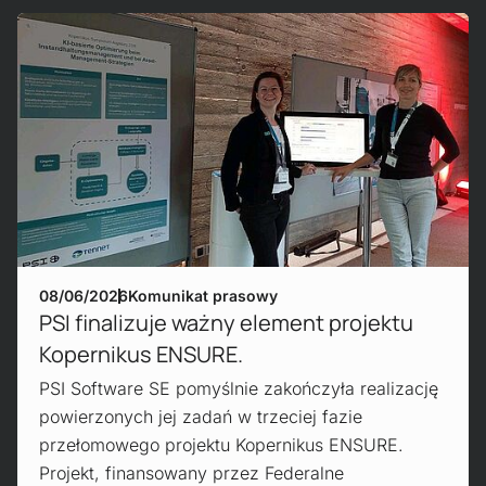
Mehr erfahren!
08/06/2026
Komunikat prasowy
PSI finalizuje ważny element projektu
Kopernikus ENSURE.
PSI Software SE pomyślnie zakończyła realizację
powierzonych jej zadań w trzeciej fazie
przełomowego projektu Kopernikus ENSURE.
Projekt, finansowany przez Federalne