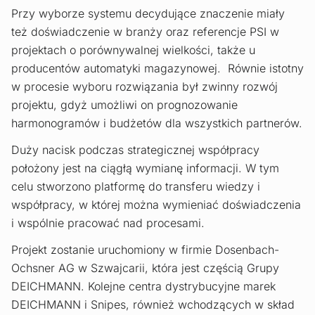
Przy wyborze systemu decydujące znaczenie miały
też doświadczenie w branży oraz referencje PSI w
projektach o porównywalnej wielkości, także u
producentów automatyki magazynowej. Równie istotny
w procesie wyboru rozwiązania był zwinny rozwój
projektu, gdyż umożliwi on prognozowanie
harmonogramów i budżetów dla wszystkich partnerów.
Duży nacisk podczas strategicznej współpracy
położony jest na ciągłą wymianę informacji. W tym
celu stworzono platformę do transferu wiedzy i
współpracy, w której można wymieniać doświadczenia
i wspólnie pracować nad procesami.
Projekt zostanie uruchomiony w firmie Dosenbach-
Ochsner AG w Szwajcarii, która jest częścią Grupy
DEICHMANN. Kolejne centra dystrybucyjne marek
DEICHMANN i Snipes, również wchodzących w skład