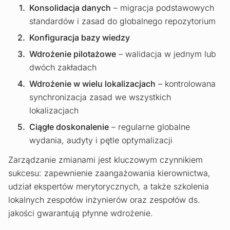
Konsolidacja danych
– migracja podstawowych
standardów i zasad do globalnego repozytorium
Konfiguracja bazy wiedzy
Wdrożenie pilotażowe
– walidacja w jednym lub
dwóch zakładach
Wdrożenie w wielu lokalizacjach
– kontrolowana
synchronizacja zasad we wszystkich
lokalizacjach
Ciągłe doskonalenie
– regularne globalne
wydania, audyty i pętle optymalizacji
Zarządzanie zmianami jest kluczowym czynnikiem
sukcesu: zapewnienie zaangażowania kierownictwa,
udział ekspertów merytorycznych, a także szkolenia
lokalnych zespołów inżynierów oraz zespołów ds.
jakości gwarantują płynne wdrożenie.