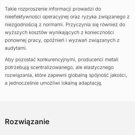
Takie rozproszenie informacji prowadzi do
nieefektywności operacyjnej oraz ryzyka związanego z
niezgodnością z normami. Przyczynia się również do
wyższych kosztów wynikających z konieczności
ponownej pracy, opóźnień i wyzwań związanych z
audytami.
Aby pozostać konkurencyjnymi, producenci metali
potrzebują scentralizowanego, ale elastycznego
rozwiązania, które zapewni globalną spójność jakości,
a jednocześnie umożliwi lokalną adaptację.
Rozwiązanie