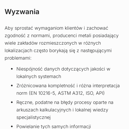
Wyzwania
Aby sprostać wymaganiom klientów i zachować
zgodność z normami, producenci metali posiadający
wiele zakładów rozmieszczonych w różnych
lokalizacjach często borykają się z następującymi
problemami:
Niespójność danych dotyczących jakości w
lokalnych systemach
Zróżnicowana kompletność i różna interpretacja
norm (EN 10216-5, ASTM A312, ISO, API)
Ręczne, podatne na błędy procesy oparte na
arkuszach kalkulacyjnych i lokalnej wiedzy
specjalistycznej
Powielanie tych samych informacji