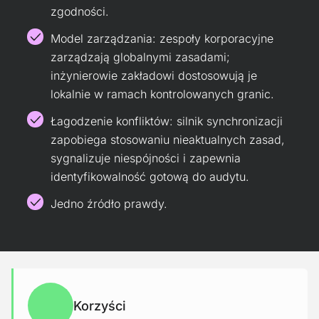
zgodności.
Model zarządzania: zespoły korporacyjne
zarządzają globalnymi zasadami;
inżynierowie zakładowi dostosowują je
lokalnie w ramach kontrolowanych granic.
Łagodzenie konfliktów: silnik synchronizacji
zapobiega stosowaniu nieaktualnych zasad,
sygnalizuje niespójności i zapewnia
identyfikowalność gotową do audytu.
Jedno źródło prawdy.
Korzyści