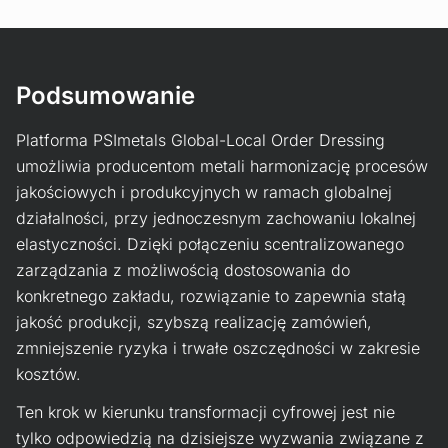
Podsumowanie
Platforma PSImetals Global-Local Order Dressing
umożliwia producentom metali harmonizację procesów
jakościowych i produkcyjnych w ramach globalnej
działalności, przy jednoczesnym zachowaniu lokalnej
elastyczności. Dzięki połączeniu scentralizowanego
zarządzania z możliwością dostosowania do
konkretnego zakładu, rozwiązanie to zapewnia stałą
jakość produkcji, szybszą realizację zamówień,
zmniejszenie ryzyka i trwałe oszczędności w zakresie
kosztów.
Ten krok w kierunku transformacji cyfrowej jest nie
tylko odpowiedzią na dzisiejsze wyzwania związane z