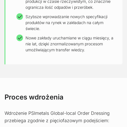
produkcji w czasie rzeczywistym, co znacznie
ogranicza ilość odpadów i przeróbek.
Szybsze wprowadzanie nowych specyfikacji
produktów na rynek w zakładach na całym
świecie.
Nowe zakłady uruchamiane w ciągu miesięcy, a
nie lat, dzięki znormalizowanym procesom
umożliwiającym transfer wiedzy.
Proces wdrożenia
Wdrożenie PSImetals Global-local Order Dressing
przebiega zgodnie z pięciofazowym podejściem: