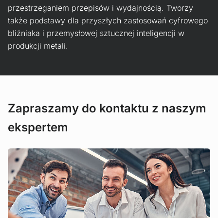
przestrzeganiem przepisów i wydajnością. Tworzy
także podstawy dla przyszłych zastosowań cyfrowego
bliźniaka i przemysłowej sztucznej inteligencji w
produkcji metali.
Zapraszamy do kontaktu z naszym
ekspertem