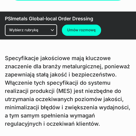
PSImetals Global-local Order Dressing
Umów rozmowę
Specyfikacje jakościowe mają kluczowe
znaczenie dla branży metalurgicznej, ponieważ
zapewniają stałą jakość i bezpieczeństwo.
Włączenie tych specyfikacji do systemu
realizacji produkcji (MES) jest niezbędne do
utrzymania oczekiwanych poziomów jakości,
minimalizacji błędów i zwiększenia wydajności,
a tym samym spełnienia wymagań
regulacyjnych i oczekiwań klientów.