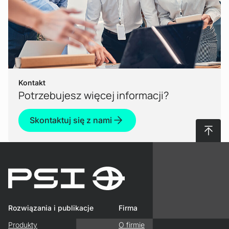
Kontakt
Potrzebujesz więcej informacji?
Skontaktuj się z nami
Do gór
Rozwiązania i publikacje
Firma
Produkty
O firmie