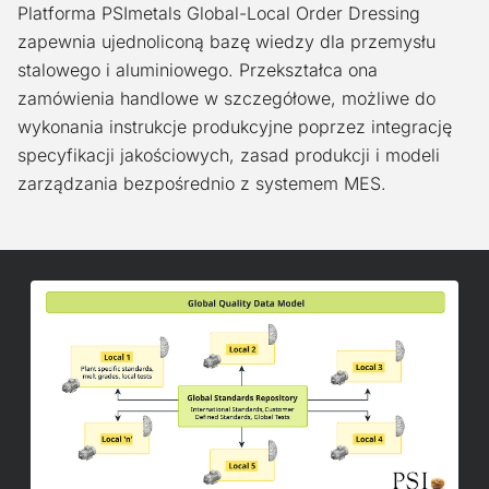
Platforma PSImetals Global-Local Order Dressing
zapewnia ujednoliconą bazę wiedzy dla przemysłu
stalowego i aluminiowego. Przekształca ona
zamówienia handlowe w szczegółowe, możliwe do
wykonania instrukcje produkcyjne poprzez integrację
specyfikacji jakościowych, zasad produkcji i modeli
zarządzania bezpośrednio z systemem MES.