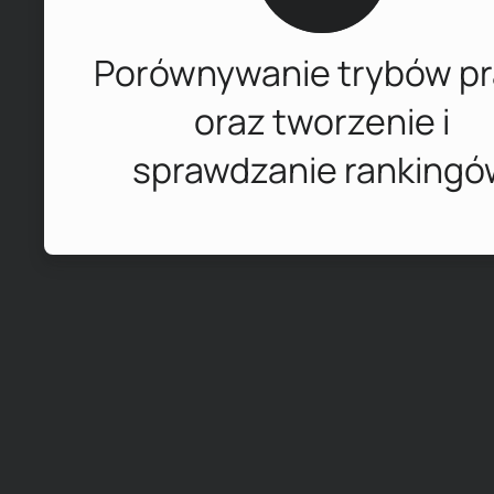
Porównywanie trybów p
oraz tworzenie i
sprawdzanie rankingó