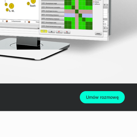
Umów rozmowę