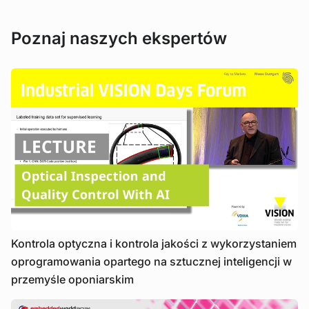
Poznaj naszych ekspertów
Kontrola optyczna i kontrola jakości z wykorzystaniem
oprogramowania opartego na sztucznej inteligencji w
przemyśle oponiarskim