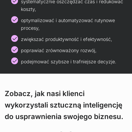
systematycznie oszczędzać czas i redukować
koszty,
optymalizować i automatyzować rutynowe
procesy,
zwiększać produktywność i efektywność,
poprawiać zrównoważony rozwój,
podejmować szybsze i trafniejsze decyzje.
Zobacz, jak nasi klienci
wykorzystali sztuczną inteligencję
do usprawnienia swojego biznesu.