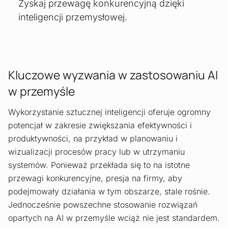
Zyskaj przewagę konkurencyjną dzięki
inteligencji przemysłowej.
Kluczowe wyzwania w zastosowaniu AI
w przemyśle
Wykorzystanie sztucznej inteligencji oferuje ogromny
potencjał w zakresie zwiększania efektywności i
produktywności, na przykład w planowaniu i
wizualizacji procesów pracy lub w utrzymaniu
systemów. Ponieważ przekłada się to na istotne
przewagi konkurencyjne, presja na firmy, aby
podejmowały działania w tym obszarze, stale rośnie.
Jednocześnie powszechne stosowanie rozwiązań
opartych na AI w przemyśle wciąż nie jest standardem.