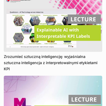
Zrozumieć sztuczną inteligencję: wyjaśnialna
sztuczna inteligencja z interpretowalnymi etykietami
KPI