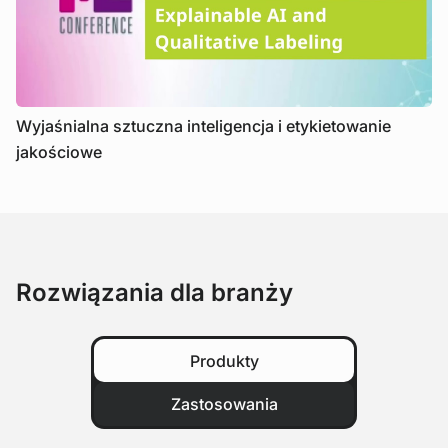
Wyjaśnialna sztuczna inteligencja i etykietowanie
jakościowe
Rozwiązania dla branży
Produkty
Zastosowania