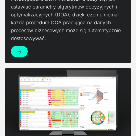
ustawiać parametry algorytmów decyzyjnych i
optymalizacyjnych (DOA), dzięki czemu niemal
każda procedura DOA pracująca na danych
procesów biznesowych może się automatycznie
dostosowywać.
Zobacz produkt