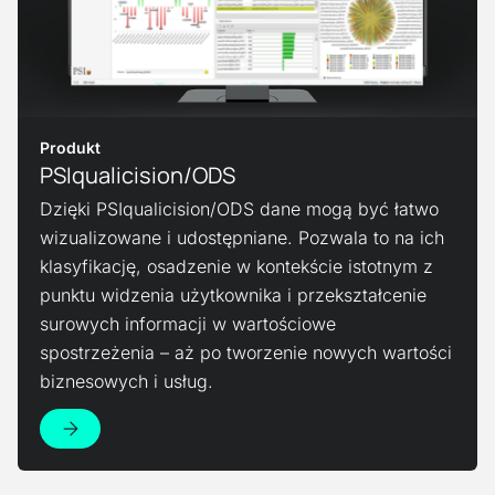
Produkt
PSIqualicision/ODS
Dzięki PSIqualicision/ODS dane mogą być łatwo
wizualizowane i udostępniane. Pozwala to na ich
klasyfikację, osadzenie w kontekście istotnym z
punktu widzenia użytkownika i przekształcenie
surowych informacji w wartościowe
spostrzeżenia – aż po tworzenie nowych wartości
biznesowych i usług.
Zobacz produkt