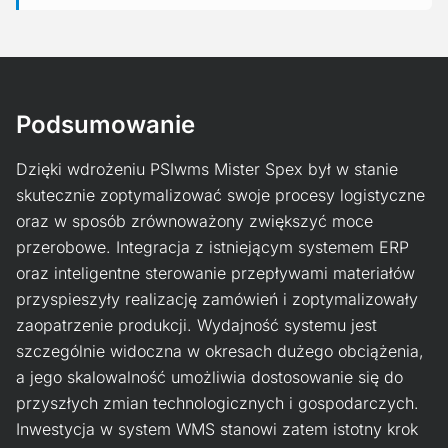
Podsumowanie
Dzięki wdrożeniu PSIwms Mister Spex był w stanie
skutecznie zoptymalizować swoje procesy logistyczne
oraz w sposób zrównoważony zwiększyć moce
przerobowe. Integracja z istniejącym systemem ERP
oraz inteligentne sterowanie przepływami materiałów
przyspieszyły realizację zamówień i zoptymalizowały
zaopatrzenie produkcji. Wydajność systemu jest
szczególnie widoczna w okresach dużego obciążenia,
a jego skalowalność umożliwia dostosowanie się do
przyszłych zmian technologicznych i gospodarczych.
Inwestycja w system WMS stanowi zatem istotny krok