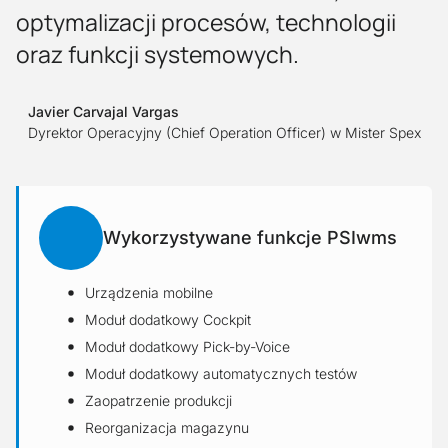
optymalizacji procesów, technologii
oraz funkcji systemowych.
Javier Carvajal Vargas
Dyrektor Operacyjny (Chief Operation Officer) w Mister Spex
Wykorzystywane funkcje PSIwms
Urządzenia mobilne
Moduł dodatkowy Cockpit
Moduł dodatkowy Pick-by-Voice
Moduł dodatkowy automatycznych testów
Zaopatrzenie produkcji
Reorganizacja magazynu