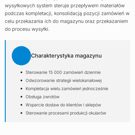
wysyłkowych system steruje przepływem materiałów
podczas kompletacji, konsolidacją pozycji zamówień w
celu przekazania ich do magazynu oraz przekazaniem
do procesu wysyłki.
Charakterystyka magazynu
Sterowanie 15 000 zamówień dziennie
Odwzorowanie strategii wielokanałowej
Kompletacja wielu zamówień jednocześnie
Obsługa zwrotów
Wsparcie dostaw do klientów i sklepów
Sterowanie procesami produkcji okularów