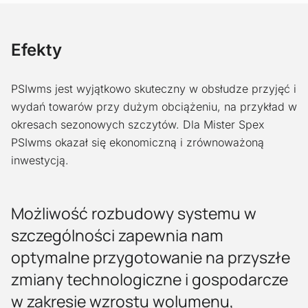
Efekty
PSIwms jest wyjątkowo skuteczny w obsłudze przyjęć i
wydań towarów przy dużym obciążeniu, na przykład w
okresach sezonowych szczytów. Dla Mister Spex
PSIwms okazał się ekonomiczną i zrównoważoną
inwestycją.
Możliwość rozbudowy systemu w
szczególności zapewnia nam
optymalne przygotowanie na przyszłe
zmiany technologiczne i gospodarcze
w zakresie wzrostu wolumenu,