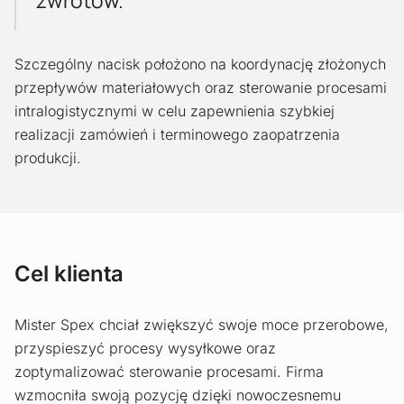
zwrotów.
Szczególny nacisk położono na koordynację złożonych
przepływów materiałowych oraz sterowanie procesami
intralogistycznymi w celu zapewnienia szybkiej
realizacji zamówień i terminowego zaopatrzenia
produkcji.
Cel klienta
Mister Spex chciał zwiększyć swoje moce przerobowe,
przyspieszyć procesy wysyłkowe oraz
zoptymalizować sterowanie procesami. Firma
wzmocniła swoją pozycję dzięki nowoczesnemu