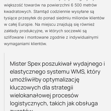
większość towarów na powierzchni 6 500 metrów
kwadratowych. Stamtąd codziennie wysyłane są
tysiące przesyłek do ponad siedmiu milionów klientów
w całej Europie. Na miejscu znajdują się również
zakłady produkcyjne, w których soczewki są
szlifowane i montowane zgodnie z indywidualnymi
wymaganiami klientów.
Mister Spex poszukiwał wydajnego i
elastycznego systemu WMS, który
umożliwiłby optymalizację
kluczowych dla strategii
wielokanałowej procesów
logistycznych, takich jak obsługa