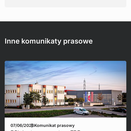
Inne komunikaty prasowe
Mehr erfahren!
07/06/2026
Komunikat prasowy