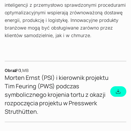
inteligencji z przemysłowo sprawdzonymi procedurami
optymalizacyjnymi wspierają zrównoważoną dostawę
energii, produkcję i logistykę. Innowacyjne produkty
branżowe mogą być obsługiwane zarówno przez
klientów samodzielnie, jak i w chmurze.
Obraz
JPG
1 MB
Morten Ernst (PSI) i kierownik projektu
Tim Feuring (PWS) podczas
symbolicznego krojenia tortu z okazji
rozpoczęcia projektu w Presswerk
Struthütten.