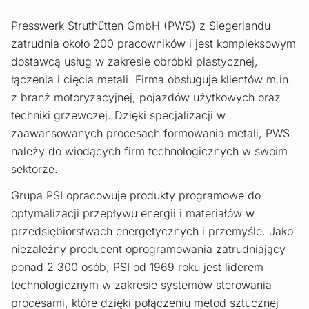
Presswerk Struthütten GmbH (PWS) z Siegerlandu
zatrudnia około 200 pracowników i jest kompleksowym
dostawcą usług w zakresie obróbki plastycznej,
łączenia i cięcia metali. Firma obsługuje klientów m.in.
z branż motoryzacyjnej, pojazdów użytkowych oraz
techniki grzewczej. Dzięki specjalizacji w
zaawansowanych procesach formowania metali, PWS
należy do wiodących firm technologicznych w swoim
sektorze.
Grupa PSI opracowuje produkty programowe do
optymalizacji przepływu energii i materiałów w
przedsiębiorstwach energetycznych i przemyśle. Jako
niezależny producent oprogramowania zatrudniający
ponad 2 300 osób, PSI od 1969 roku jest liderem
technologicznym w zakresie systemów sterowania
procesami, które dzięki połączeniu metod sztucznej