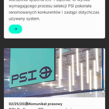
wymagającego procesu selekcji PSI pokonała
renomowanych konkurentów i zastąpi dotychczas
używany system.
Mehr erfahren!
02/25/2026
Komunikat prasowy