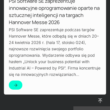
PSI Software SE zaprezentuje
innowacyjne oprogramowanie oparte na
sztucznej inteligencji na targach
Hannover Messe 2026
PSI Software SE zaprezentuje podczas targów
Hannover Messe, które odbędą się w dniach 20–
24 kwietnia 2026 r. (hala 17, stoisko G24),
najnowsze rozwinięcia swojego portfolio
oprogramowania. Wydarzenie odbywa się pod
hasłem „Unlock your business potential with
Industrial AI – Powered by PSI”. Firma koncentruje
się na innowacyjnych rozwiązaniach…
Do gór