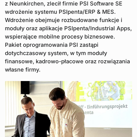
z Neunkirchen, zlecił firmie PSI Software SE
wdrożenie systemu PSIpenta/ERP & MES.
Wdrożenie obejmuje rozbudowane funkcje i
moduły oraz aplikacje PSIpenta/Industrial Apps,
wspierające mobilne procesy biznesowe.
Pakiet oprogramowania PSI zastąpi
dotychczasowy system, w tym moduły
finansowe, kadrowo-płacowe oraz rozwiązania
własne firmy.