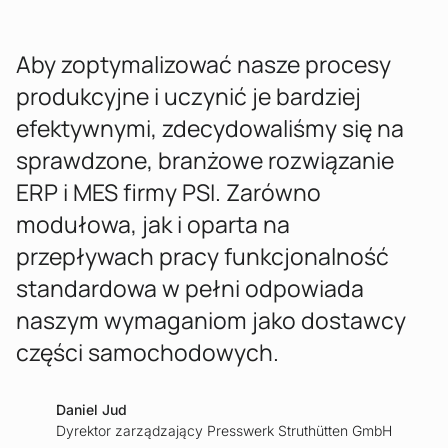
Aby zoptymalizować nasze procesy
produkcyjne i uczynić je bardziej
efektywnymi, zdecydowaliśmy się na
sprawdzone, branżowe rozwiązanie
ERP i MES firmy PSI. Zarówno
modułowa, jak i oparta na
przepływach pracy funkcjonalność
standardowa w pełni odpowiada
naszym wymaganiom jako dostawcy
części samochodowych.
Daniel Jud
Dyrektor zarządzający Presswerk Struthütten GmbH