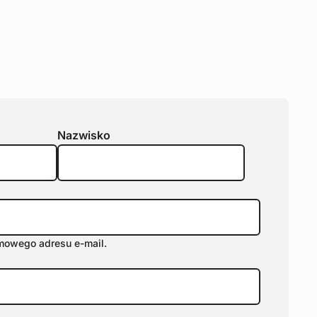
Nazwisko
rmowego adresu e-mail.