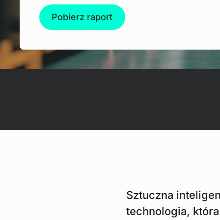
Pobierz raport
Sztuczna intelige
technologia, która