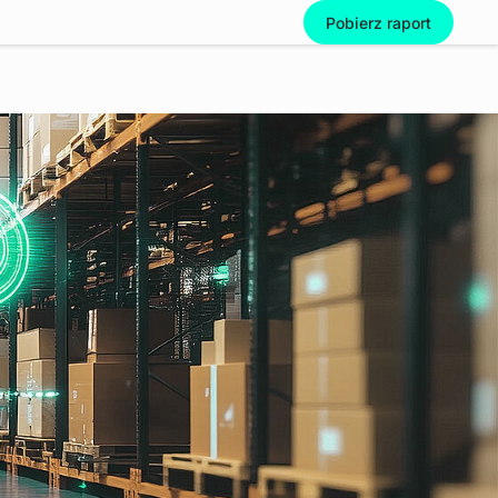
Pobierz raport