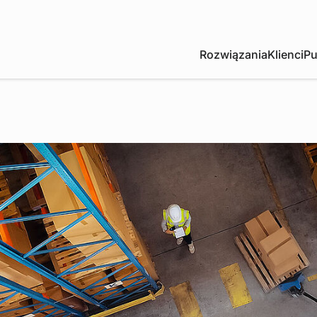
Rozwiązania
Klienci
Pu