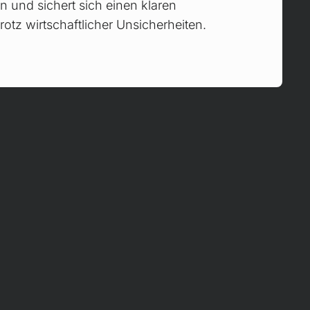
n und sichert sich einen klaren
rotz wirtschaftlicher Unsicherheiten.