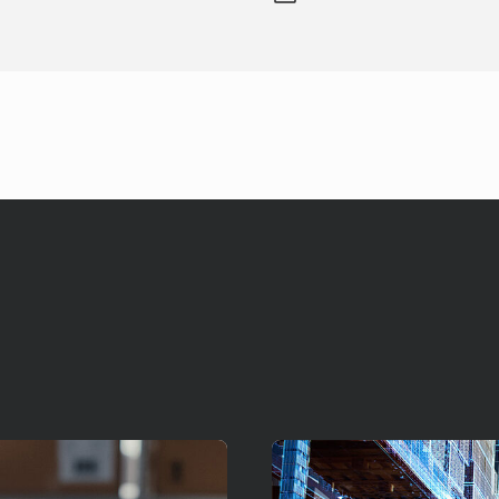
Czytaj więcej!