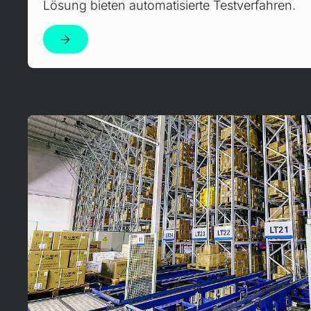
Lösung bieten automatisierte Testverfahren.
Czytaj więcej!