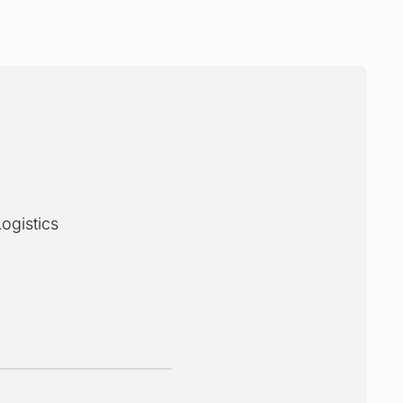
ogistics