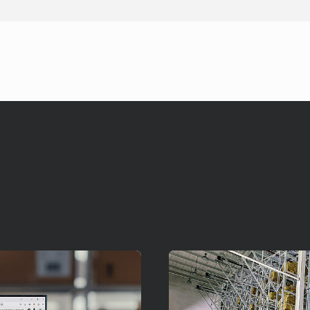
Czytaj więcej!