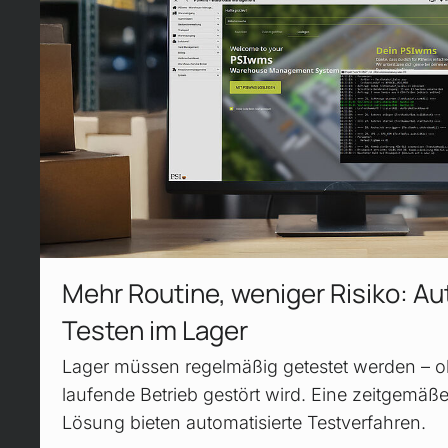
Mehr Routine, weniger Risiko: Au
Testen im Lager
Lager müssen regelmäßig getestet werden – o
laufende Betrieb gestört wird. Eine zeitgemäße
Lösung bieten automatisierte Testverfahren.