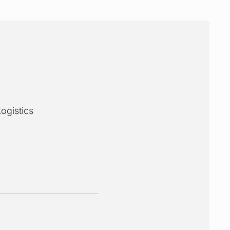
ogistics