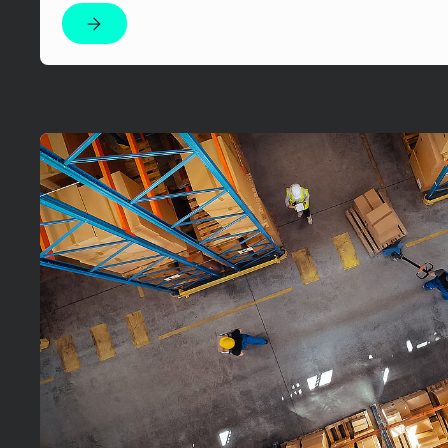
Czytaj więcej!