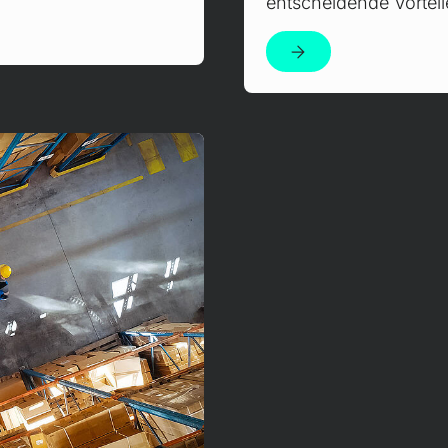
entscheidende Vorteile