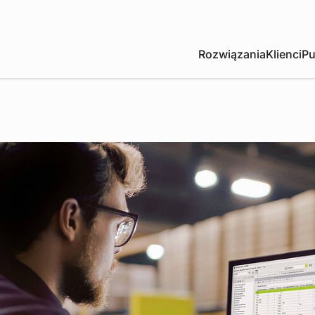
Rozwiązania
Klienci
Pu