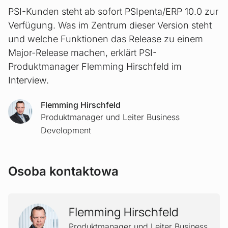
PSI-Kunden steht ab sofort PSIpenta/ERP 10.0 zur
Verfügung. Was im Zentrum dieser Version steht
und welche Funktionen das Release zu einem
Major-Release machen, erklärt PSI-
Produktmanager Flemming Hirschfeld im
Interview.
Flemming Hirschfeld
Produktmanager und Leiter Business
Development
Osoba kontaktowa
Flemming Hirschfeld
Produktmanager und Leiter Business