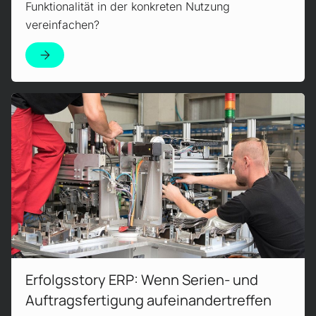
Funktionalität in der konkreten Nutzung
vereinfachen?
Czytaj więcej!
Erfolgsstory ERP: Wenn Serien- und
Auftrags­fertigung auf­einander­treffen