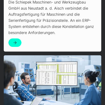
Die Schiepek Maschinen- und Werkzeugbau
GmbH aus Neustadt a. d. Aisch verbindet die
Auftragsfertigung für Maschinen und die
Serienfertigung für Präzisionsteile. An ein ERP-
System entstehen durch diese Konstellation ganz
besondere Anforderungen.
Czytaj więcej!