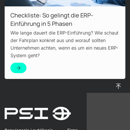
Checkliste: So gelingt die ERP-
Einführung in 5 Phasen
Wie lange dauert die ERP-Einführung? Wie schaut
der Fahrplan konkret aus und worauf sollten
Unternehmen achten, wenn es um ein neues ERP-
System geht?
Do gór