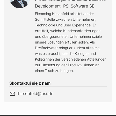
Development
,
PSI Software SE
Flemming Hirschfeld arbeitet an der
Schnittstelle zwischen Unternehmen,
Technologie und User Experience. Er
ermittelt, welche Kundenanforderungen
und übergeordneten Unternehmensziele
unsere Lösungen erfüllen sollen. Als
Dreifachvater bringt er zudem alles mit,
was es braucht, um die Kollegen und
Kolleginnen der verschiedenen Abteilungen
zur Umsetzung der Produktvisionen an
einen Tisch zu bringen.
Skontaktuj się z nami
E-Mail
fhirschfeld@
psi.de