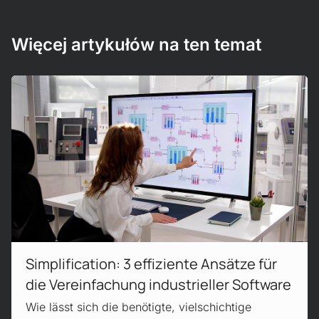
Więcej artykułów na ten temat
Czytaj więcej!
Simplification: 3 effiziente Ansätze für
die Vereinfachung industrieller Software
Wie lässt sich die benötigte, vielschichtige