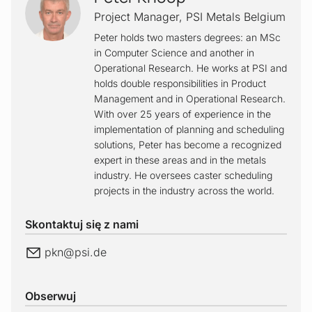
Project Manager
,
PSI Metals Belgium
Peter holds two masters degrees: an MSc
in Computer Science and another in
Operational Research. He works at PSI and
holds double responsibilities in Product
Management and in Operational Research.
With over 25 years of experience in the
implementation of planning and scheduling
solutions, Peter has become a recognized
expert in these areas and in the metals
industry. He oversees caster scheduling
projects in the industry across the world.
Skontaktuj się z nami
E-Mail
pkn@
psi.de
Obserwuj