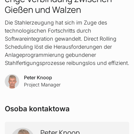
Gießen und Walzen
Die Stahlerzeugung hat sich im Zuge des
technologischen Fortschritts durch
Softwareintegration gewandelt. Direct Rolling
Scheduling löst die Herausforderungen der
Anlageprogrammierung gebundener
Stahlfertigungsprozesse reibungslos und effizient.
Peter Knoop
Project Manager
Osoba kontaktowa
Peter Knoop