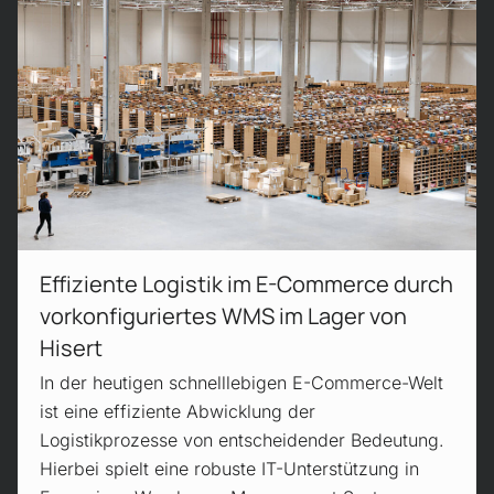
Czytaj więcej!
Effiziente Logistik im E-Commerce durch
vor­konfiguriertes WMS im Lager von
Hisert
In der heutigen schnelllebigen E-Commerce-Welt
ist eine effiziente Abwicklung der
Logistikprozesse von entscheidender Bedeutung.
Hierbei spielt eine robuste IT-Unterstützung in