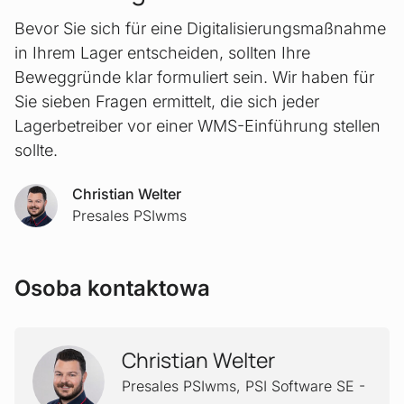
Bevor Sie sich für eine Digitalisierungsmaßnahme
in Ihrem Lager entscheiden, sollten Ihre
Beweggründe klar formuliert sein. Wir haben für
Sie sieben Fragen ermittelt, die sich jeder
Lagerbetreiber vor einer WMS-Einführung stellen
sollte.
Christian Welter
Presales PSIwms
Osoba kontaktowa
Christian Welter
Presales PSIwms
,
PSI Software SE -