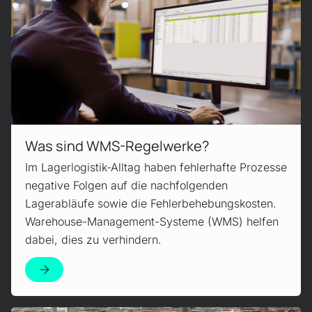
Was sind WMS-Regel­werke?
Im Lagerlogistik-Alltag haben fehlerhafte Prozesse
negative Folgen auf die nachfolgenden
Lagerabläufe sowie die Fehlerbehebungskosten.
Warehouse-Management-Systeme (WMS) helfen
dabei, dies zu verhindern.