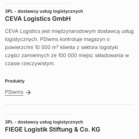
3PL - dostawcy usług logistycznych
CEVA Logistics GmbH
CEVA Logistics jest międzynarodowym dostawcą usług
logistycznych. PSIwms kontroluje magazyn o
powierzchni 10 000 m² klienta z sektora logistyki
części zamiennych ze 100 000 miejsc składowania w
czasie rzeczywistym.
Produkty
PSIwms
3PL - dostawcy usług logistycznych
FIEGE Logistik Stiftung & Co. KG