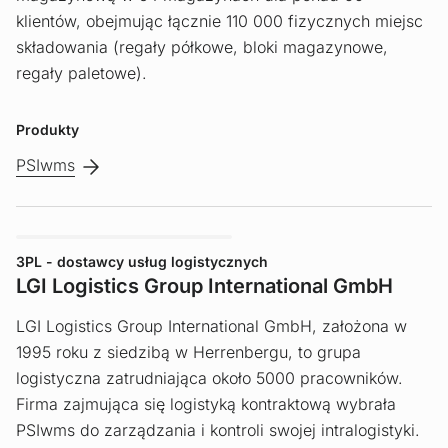
klientów, obejmując łącznie 110 000 fizycznych miejsc
składowania (regały półkowe, bloki magazynowe,
regały paletowe).
Produkty
PSIwms
3PL - dostawcy usług logistycznych
LGI Logistics Group International GmbH
LGI Logistics Group International GmbH, założona w
1995 roku z siedzibą w Herrenbergu, to grupa
logistyczna zatrudniająca około 5000 pracowników.
Firma zajmująca się logistyką kontraktową wybrała
PSIwms do zarządzania i kontroli swojej intralogistyki.