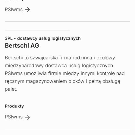
PSIwms
3PL - dostawcy usług logistycznych
Bertschi AG
Bertschi to szwajcarska firma rodzinna i czołowy
międzynarodowy dostawca usług logistycznych.
PSIwms umożliwia firmie między innymi kontrolę nad
ręcznym magazynowaniem bloków i pełną obsługą
palet.
Produkty
PSIwms