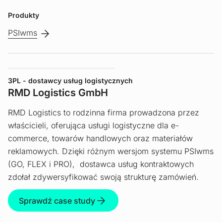
Produkty
PSIwms
3PL - dostawcy usług logistycznych
RMD Logistics GmbH
RMD Logistics to rodzinna firma prowadzona przez
właścicieli, oferująca usługi logistyczne dla e-
commerce, towarów handlowych oraz materiałów
reklamowych. Dzięki różnym wersjom systemu PSIwms
(GO, FLEX i PRO), dostawca usług kontraktowych
zdołał zdywersyfikować swoją strukturę zamówień.
Sprawdź case study