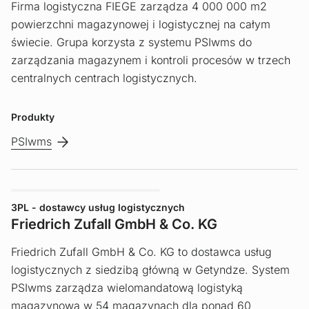
Firma logistyczna FIEGE zarządza 4 000 000 m2
powierzchni magazynowej i logistycznej na całym
świecie. Grupa korzysta z systemu PSIwms do
zarządzania magazynem i kontroli procesów w trzech
centralnych centrach logistycznych.
Produkty
PSIwms
3PL - dostawcy usług logistycznych
Friedrich Zufall GmbH & Co. KG
Friedrich Zufall GmbH & Co. KG to dostawca usług
logistycznych z siedzibą główną w Getyndze. System
PSIwms zarządza wielomandatową logistyką
magazynową w 54 magazynach dla ponad 60