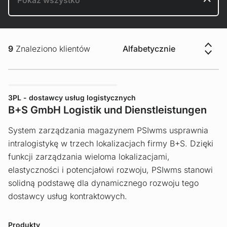
Sortowanie
9
Znaleziono klientów
3PL - dostawcy usług logistycznych
B+S GmbH Logistik und Dienstleistungen
System zarządzania magazynem PSIwms usprawnia
intralogistykę w trzech lokalizacjach firmy B+S. Dzięki
funkcji zarządzania wieloma lokalizacjami,
elastyczności i potencjałowi rozwoju, PSIwms stanowi
solidną podstawę dla dynamicznego rozwoju tego
dostawcy usług kontraktowych.
Produkty