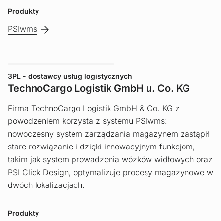
Produkty
PSIwms
3PL - dostawcy usług logistycznych
TechnoCargo Logistik GmbH u. Co. KG
Firma TechnoCargo Logistik GmbH & Co. KG z
powodzeniem korzysta z systemu PSIwms:
nowoczesny system zarządzania magazynem zastąpił
stare rozwiązanie i dzięki innowacyjnym funkcjom,
takim jak system prowadzenia wózków widłowych oraz
PSI Click Design, optymalizuje procesy magazynowe w
dwóch lokalizacjach.
Produkty