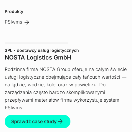
Produkty
PSIwms
3PL - dostawcy usług logistycznych
NOSTA Logistics GmbH
Rodzinna firma NOSTA Group oferuje na całym świecie
usługi logistyczne obejmujące cały łańcuch wartości —
na lądzie, wodzie, kolei oraz w powietrzu. Do
zarządzania często bardzo skomplikowanymi
przepływami materiałów firma wykorzystuje system
PSIwms.
Sprawdź case study