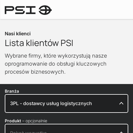
Klienci
Nasi klienci
Lista klientów PSI
Wybrane firmy, które wykorzystują nasze
oprogramowanie do obsługi kluczowych
procesów biznesowych.
Branża
Produkt