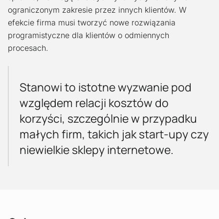
ograniczonym zakresie przez innych klientów. W
efekcie firma musi tworzyć nowe rozwiązania
programistyczne dla klientów o odmiennych
procesach.
Stanowi to istotne wyzwanie pod
względem relacji kosztów do
korzyści, szczególnie w przypadku
małych firm, takich jak start-upy czy
niewielkie sklepy internetowe.