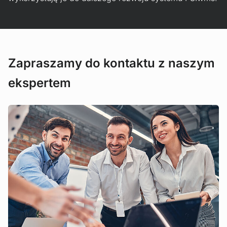
Zapraszamy do kontaktu z naszym
ekspertem