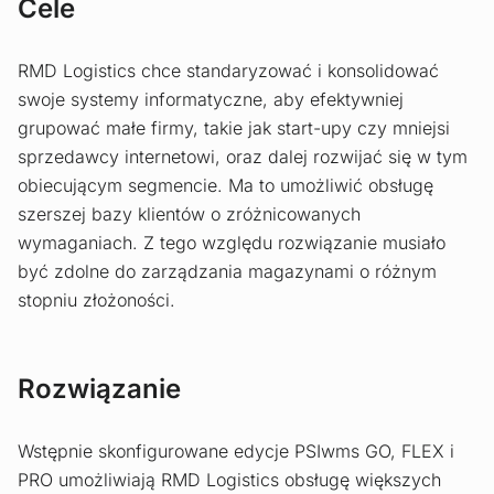
Cele
RMD Logistics chce standaryzować i konsolidować
swoje systemy informatyczne, aby efektywniej
grupować małe firmy, takie jak start-upy czy mniejsi
sprzedawcy internetowi, oraz dalej rozwijać się w tym
obiecującym segmencie. Ma to umożliwić obsługę
szerszej bazy klientów o zróżnicowanych
wymaganiach. Z tego względu rozwiązanie musiało
być zdolne do zarządzania magazynami o różnym
stopniu złożoności.
Rozwiązanie
Wstępnie skonfigurowane edycje PSIwms GO, FLEX i
PRO umożliwiają RMD Logistics obsługę większych