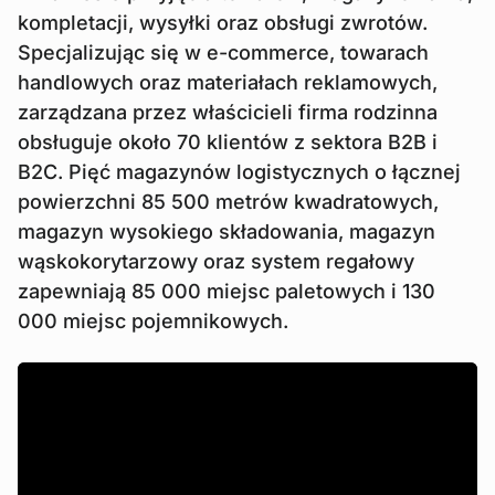
kompletacji, wysyłki oraz obsługi zwrotów.
Specjalizując się w e-commerce, towarach
handlowych oraz materiałach reklamowych,
zarządzana przez właścicieli firma rodzinna
obsługuje około 70 klientów z sektora B2B i
B2C. Pięć magazynów logistycznych o łącznej
powierzchni 85 500 metrów kwadratowych,
magazyn wysokiego składowania, magazyn
wąskokorytarzowy oraz system regałowy
zapewniają 85 000 miejsc paletowych i 130
000 miejsc pojemnikowych.