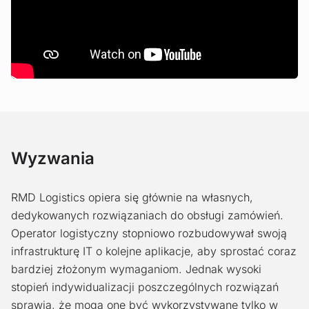
Wyzwania
RMD Logistics opiera się głównie na własnych,
dedykowanych rozwiązaniach do obsługi zamówień.
Operator logistyczny stopniowo rozbudowywał swoją
infrastrukturę IT o kolejne aplikacje, aby sprostać coraz
bardziej złożonym wymaganiom. Jednak wysoki
stopień indywidualizacji poszczególnych rozwiązań
sprawia, że mogą one być wykorzystywane tylko w